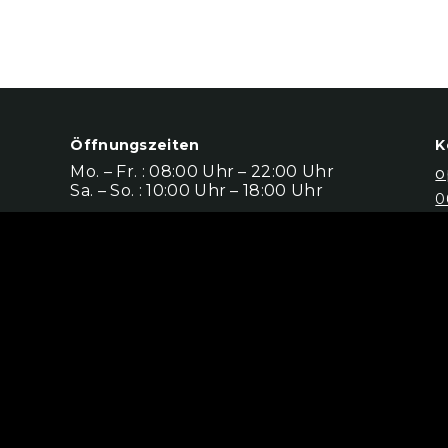
Öffnungszeiten
K
Mo. – Fr. : 08:00 Uhr – 22:00 Uhr
o
Sa. – So. : 10:00 Uhr – 18:00 Uhr
0