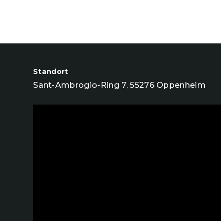
Standort
Sant-Ambrogio-Ring 7, 55276 Oppenheim