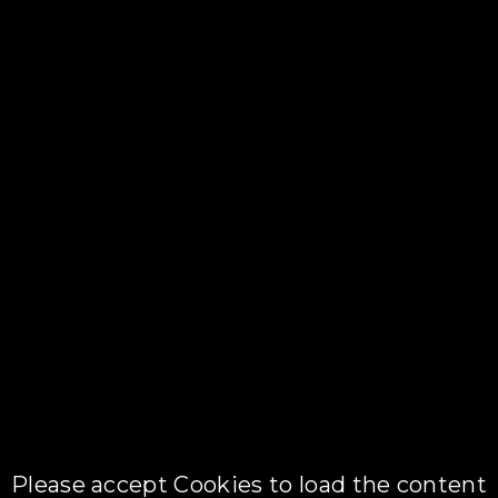
Please accept Cookies to load the content