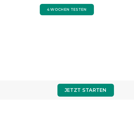
4 WOCHEN TESTEN
JETZT STARTEN