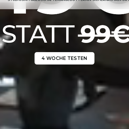
4 WOCHE TESTEN