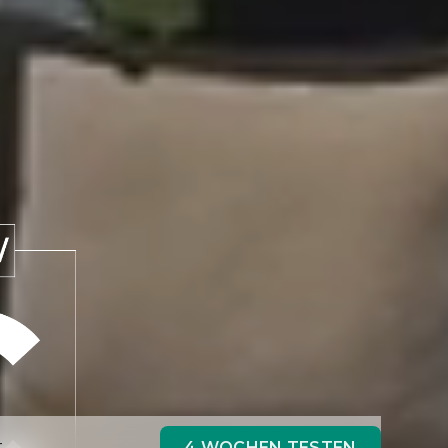
4 WOCHEN TESTEN
T